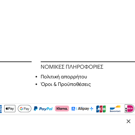
ΝΟΜΙΚΕΣ ΠΛΗΡΟΦΟΡΙΕΣ
Πολιτική απορρήτου
Όροι & Προϋποθέσεις
×