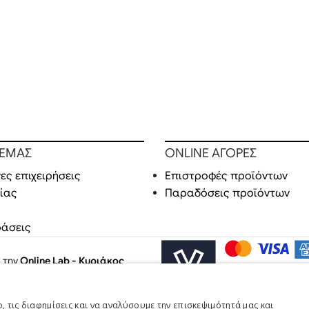
 ΕΜΑΣ
ONLINE ΑΓΟΡΕΣ
ες επιχειρήσεις
Επιστροφές προϊόντων
ίας
Παραδόσεις προϊόντων
ράσεις
ό την
Online Lab - Κυριάκος
 τις διαφημίσεις και να αναλύσουμε την επισκεψιμότητά μας και