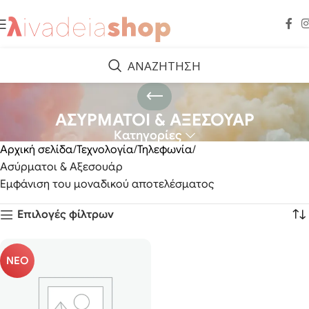
ΑΝΑΖΗΤΗΣΗ
ΑΣΥΡΜΑΤΟΙ & ΑΞΕΣΟΥΑΡ
Κατηγορίες
Αρχική σελίδα
Τεχνολογία
Τηλεφωνία
Ασύρματοι & Αξεσουάρ
Εμφάνιση του μοναδικού αποτελέσματος
Επιλογές φίλτρων
ΝΕΟ