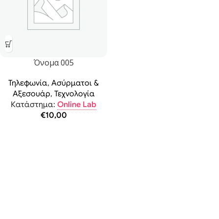
Όνομα 005
Τηλεφωνία
,
Ασύρματοι &
Αξεσουάρ
,
Τεχνολογία
Κατάστημα:
Online Lab
€
10,00