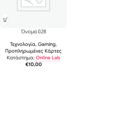
Όνομα 028
Τεχνολογία
,
Gaming
,
Προπληρωμένες Κάρτες
Κατάστημα:
Online Lab
€
10,00