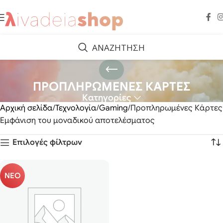
ΑΝΑΖΗΤΗΣΗ
ΠΡΟΠΛΗΡΩΜΕΝΕΣ ΚΑΡΤΕΣ
Κατηγορίες
Αρχική σελίδα
Τεχνολογία
Gaming
Προπληρωμένες Κάρτες
Εμφάνιση του μοναδικού αποτελέσματος
Επιλογές φίλτρων
ΝΕΟ