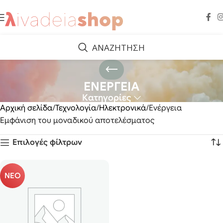
ΑΝΑΖΗΤΗΣΗ
ΕΝΕΡΓΕΙΑ
Κατηγορίες
Αρχική σελίδα
Τεχνολογία
Ηλεκτρονικά
Ενέργεια
Εμφάνιση του μοναδικού αποτελέσματος
Επιλογές φίλτρων
ΝΕΟ