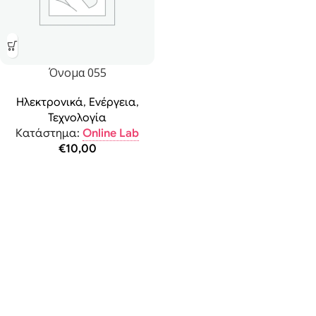
Όνομα 055
Ηλεκτρονικά
,
Ενέργεια
,
Τεχνολογία
Κατάστημα:
Online Lab
€
10,00