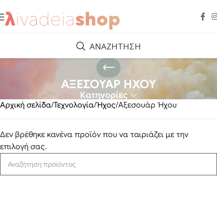
ΑΝΑΖΗΤΗΣΗ
ΑΞΕΣΟΥΑΡ ΗΧΟΥ
Κατηγορίες
Αρχική σελίδα
Τεχνολογία
Ήχος
Αξεσουάρ Ήχου
Δεν βρέθηκε κανένα προϊόν που να ταιριάζει με την
επιλογή σας.