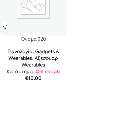
Όνομα 020
Τεχνολογία
,
Gadgets &
Wearables
,
Αξεσουάρ
Wearables
Κατάστημα:
Online Lab
€
10,00