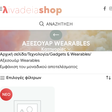
ΑΝΑΖΗΤΗΣΗ
ΑΞΕΣΟΥΑΡ WEARABLES
Κατηγορίες
Αρχική σελίδα
Τεχνολογία
Gadgets & Wearables
Αξεσουάρ Wearables
Εμφάνιση του μοναδικού αποτελέσματος
Επιλογές φίλτρων
ΝΕΟ