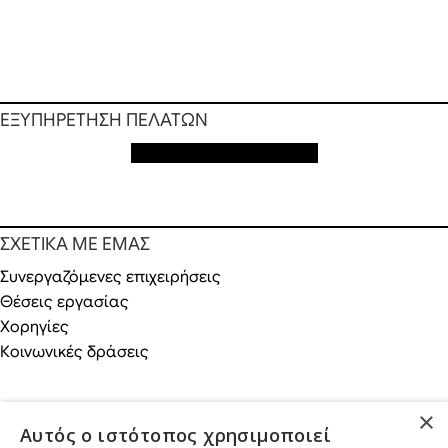
ΕΞΥΠΗΡΕΤΗΣΗ ΠΕΛΑΤΩΝ
Εξυπηρέτηση πελατών
ΣΧΕΤΙΚΑ ΜΕ ΕΜΑΣ
Συνεργαζόμενες επιχειρήσεις
Θέσεις εργασίας
Χορηγίες
Κοινωνικές δράσεις
×
Αυτός ο ιστότοπος χρησιμοποιεί
ONLINE ΑΓΟΡΕΣ