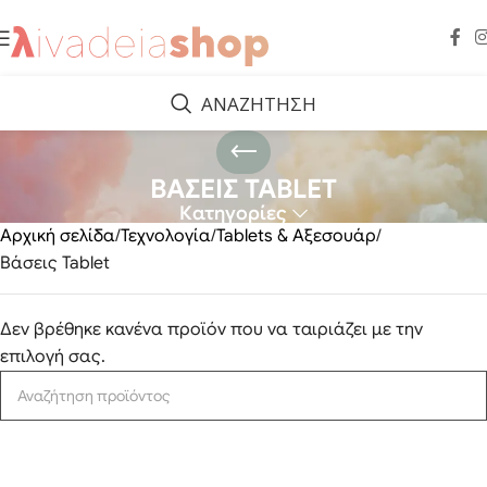
ΑΝΑΖΗΤΗΣΗ
ΒΑΣΕΙΣ TABLET
Κατηγορίες
Αρχική σελίδα
Τεχνολογία
Tablets & Αξεσουάρ
Βάσεις Tablet
Δεν βρέθηκε κανένα προϊόν που να ταιριάζει με την
επιλογή σας.