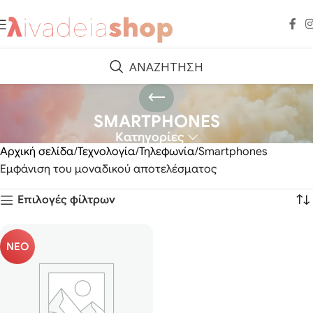
ΑΝΑΖΗΤΗΣΗ
SMARTPHONES
Κατηγορίες
Αρχική σελίδα
Τεχνολογία
Τηλεφωνία
Smartphones
Εμφάνιση του μοναδικού αποτελέσματος
Επιλογές φίλτρων
ΝΕΟ