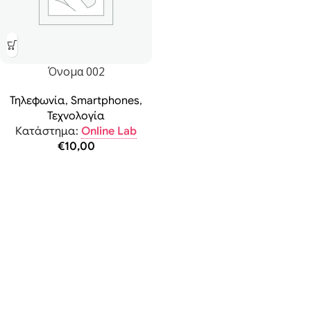
Όνομα 002
Τηλεφωνία
,
Smartphones
,
Τεχνολογία
Κατάστημα:
Online Lab
€
10,00