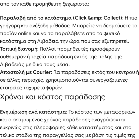
από τον κάθε προμηθευτή ξεχωριστά:
Παραλαβή από το κατάστημα (Click &amp; Collect)
: Η πιο
γρήγορη και ανέξοδη μέθοδος. Μπορείτε να δεσμεύσετε το
προϊόν online και να το παραλάβετε από το φυσικό
κατάστημα στη Λιβαδειά την ώρα που σας εξυπηρετεί.
Τοπική διανομή
: Πολλοί προμηθευτές προσφέρουν
αυθημερόν ή ταχεία παράδοση εντός της πόλης της
Λιβαδειάς με δικά τους μέσα.
Αποστολή με Courier
: Για παραδόσεις εκτός του κέντρου ή
σε άλλες περιοχές, χρησιμοποιούνται συνεργαζόμενες
εταιρείες ταχυμεταφορών.
Χρόνοι και κόστος παράδοσης
Ενημέρωση ανά κατάστημα
: Το κόστος των μεταφορικών
και ο εκτιμώμενος χρόνος παράδοσης αναγράφονται
ευκρινώς στις πληροφορίες κάθε καταστήματος και στο
τελικό στάδιο της παραγγελίας σας με βάση τις τιμές της