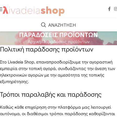
ΑΝΑΖΗΤΗΣΗ
ΠΑΡΑΔΟΣΕΙΣ ΠΡΟΪΟΝΤΩΝ
Αρχική
Παραδόσεις προϊόντων
Πολιτική παράδοσης προϊόντων
Στο Livadeia Shop, επαναπροσδιορίζουμε την αγοραστική
εμπειρία στην τοπική αγορά, συνδυάζοντας την άνεση των
ηλεκτρονικών αγορών με την αμεσότητα της τοπικής
εξυπηρέτησης.
Τρόποι παραλαβής και παράδοσης
Καθώς κάθε επιχείρηση στην πλατφόρμα μας λειτουργεί
αυτόνομα, οι διαθέσιμοι τρόποι παράδοσης καθορίζονται