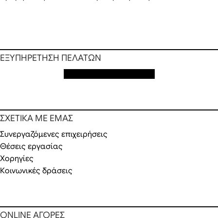
ΕΞΥΠΗΡΕΤΗΣΗ ΠΕΛΑΤΩΝ
Εξυπηρέτηση πελατών
ΣΧΕΤΙΚΑ ΜΕ ΕΜΑΣ
Συνεργαζόμενες επιχειρήσεις
Θέσεις εργασίας
Χορηγίες
Κοινωνικές δράσεις
ONLINE ΑΓΟΡΕΣ