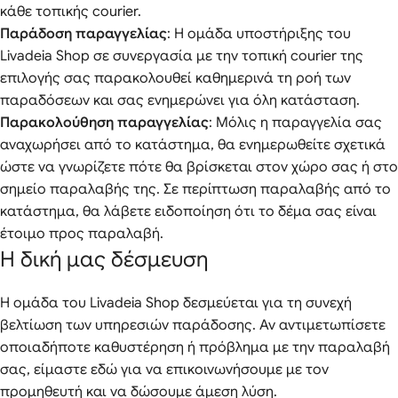
κάθε τοπικής courier.
Παράδοση παραγγελίας
: Η ομάδα υποστήριξης του
Livadeia Shop σε συνεργασία με την τοπική courier της
επιλογής σας παρακολουθεί καθημερινά τη ροή των
παραδόσεων και σας ενημερώνει για όλη κατάσταση.
Παρακολούθηση παραγγελίας
: Μόλις η παραγγελία σας
αναχωρήσει από το κατάστημα, θα ενημερωθείτε σχετικά
ώστε να γνωρίζετε πότε θα βρίσκεται στον χώρο σας ή στο
σημείο παραλαβής της. Σε περίπτωση παραλαβής από το
κατάστημα, θα λάβετε ειδοποίηση ότι το δέμα σας είναι
έτοιμο προς παραλαβή.
Η δική μας δέσμευση
Η ομάδα του Livadeia Shop δεσμεύεται για τη συνεχή
βελτίωση των υπηρεσιών παράδοσης. Αν αντιμετωπίσετε
οποιαδήποτε καθυστέρηση ή πρόβλημα με την παραλαβή
σας, είμαστε εδώ για να επικοινωνήσουμε με τον
προμηθευτή και να δώσουμε άμεση λύση.