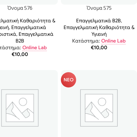
Όνομα 576
Όνομα 575
ελματική Καθαριότητα &
Επαγγελματικά B2B
,
ιεινή
,
Επαγγελματικά
Επαγγελματική Καθαριότητα &
ιστικά
,
Επαγγελματικά
Υγιεινή
B2B
Κατάστημα:
Online Lab
τάστημα:
Online Lab
€
10,00
€
10,00
ΝΕΟ