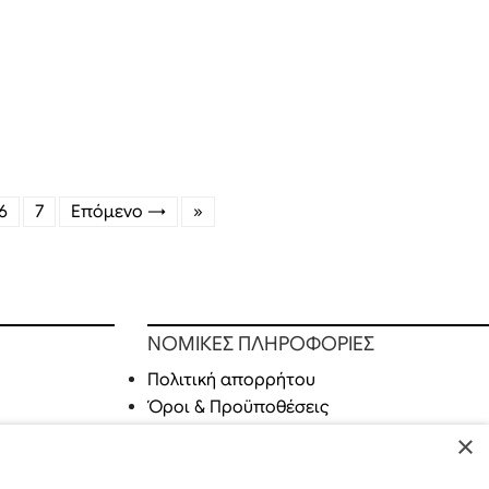
6
7
Επόμενο →
»
ΝΟΜΙΚΕΣ ΠΛΗΡΟΦΟΡΙΕΣ
Πολιτική απορρήτου
Όροι & Προϋποθέσεις
×