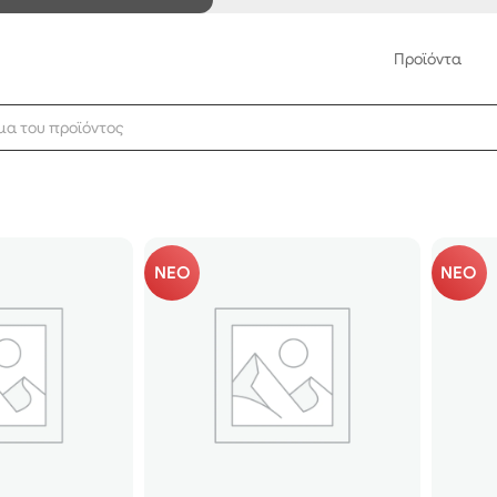
Προϊόντα
ΝΕΟ
ΝΕΟ