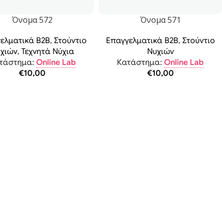
Όνομα 572
Όνομα 571
ελματικά B2B
,
Στούντιο
Επαγγελματικά B2B
,
Στούντιο
χιών
,
Τεχνητά Νύχια
Νυχιών
τάστημα:
Online Lab
Κατάστημα:
Online Lab
€
10,00
€
10,00