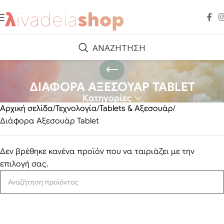
ΑΝΑΖΗΤΗΣΗ
ΔΙΑΦΟΡΑ ΑΞΕΣΟΥΑΡ TABLET
Κατηγορίες
Αρχική σελίδα
Τεχνολογία
Tablets & Αξεσουάρ
Διάφορα Αξεσουάρ Tablet
Δεν βρέθηκε κανένα προϊόν που να ταιριάζει με την
επιλογή σας.