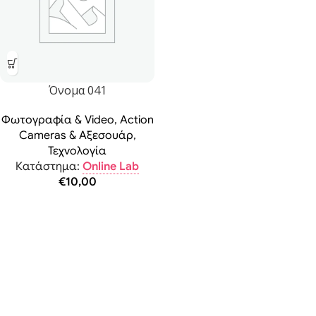
Όνομα 041
Φωτογραφία & Video
,
Action
Cameras & Αξεσουάρ
,
Τεχνολογία
Κατάστημα:
Online Lab
€
10,00