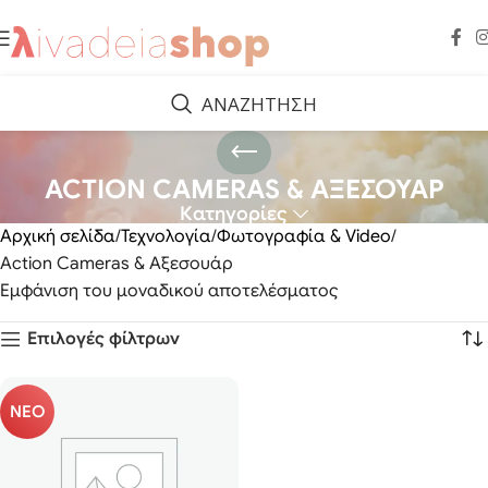
ΑΝΑΖΗΤΗΣΗ
ACTION CAMERAS & ΑΞΕΣΟΥΑΡ
Κατηγορίες
Αρχική σελίδα
Τεχνολογία
Φωτογραφία & Video
Action Cameras & Αξεσουάρ
Εμφάνιση του μοναδικού αποτελέσματος
Επιλογές φίλτρων
ΝΕΟ