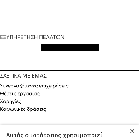
ΕΞΥΠΗΡΕΤΗΣΗ ΠΕΛΑΤΩΝ
Εξυπηρέτηση πελατών
ΣΧΕΤΙΚΑ ΜΕ ΕΜΑΣ
Συνεργαζόμενες επιχειρήσεις
Θέσεις εργασίας
Χορηγίες
Κοινωνικές δράσεις
×
Αυτός ο ιστότοπος χρησιμοποιεί
ONLINE ΑΓΟΡΕΣ