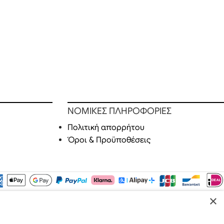
ΝΟΜΙΚΕΣ ΠΛΗΡΟΦΟΡΙΕΣ
Πολιτική απορρήτου
Όροι & Προϋποθέσεις
×