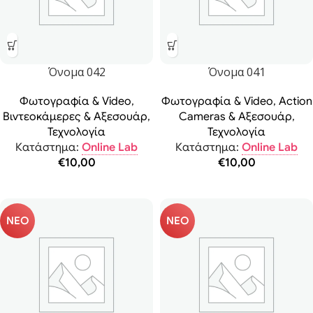
Όνομα 042
Όνομα 041
Φωτογραφία & Video
,
Φωτογραφία & Video
,
Action
Βιντεοκάμερες & Αξεσουάρ
,
Cameras & Αξεσουάρ
,
Τεχνολογία
Τεχνολογία
Κατάστημα:
Online Lab
Κατάστημα:
Online Lab
€
10,00
€
10,00
ΝΕΟ
ΝΕΟ