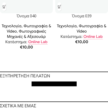
Όνομα 040
Όνομα 039
Τεχνολογία
,
Φωτογραφία &
Τεχνολογία
,
Φωτογραφία &
Video
,
Φωτογραφικές
Video
Μηχανές & Αξεσουάρ
Κατάστημα:
Online Lab
Κατάστημα:
Online Lab
€
10,00
€
10,00
ΕΞΥΠΗΡΕΤΗΣΗ ΠΕΛΑΤΩΝ
Εξυπηρέτηση πελατών
ΣΧΕΤΙΚΑ ΜΕ ΕΜΑΣ