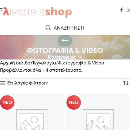
ΑΝΑΖΗΤΗΣΗ
ΦΩΤΟΓΡΑΦΙΑ & VIDEO
Κατηγορίες
Αρχική σελίδα
Τεχνολογία
Φωτογραφία & Video
Προβάλλονται όλα - 4 αποτελέσματα
Επιλογές φίλτρων
ΝΕΟ
ΝΕΟ