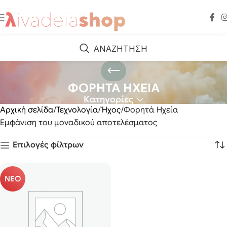
ΑΝΑΖΗΤΗΣΗ
ΦΟΡΗΤΑ ΗΧΕΙΑ
Κατηγορίες
Αρχική σελίδα
Τεχνολογία
Ήχος
Φορητά Ηχεία
Εμφάνιση του μοναδικού αποτελέσματος
Επιλογές φίλτρων
ΝΕΟ