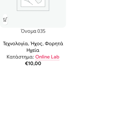
Όνομα 035
Τεχνολογία
,
Ήχος
,
Φορητά
Ηχεία
Κατάστημα:
Online Lab
€
10,00