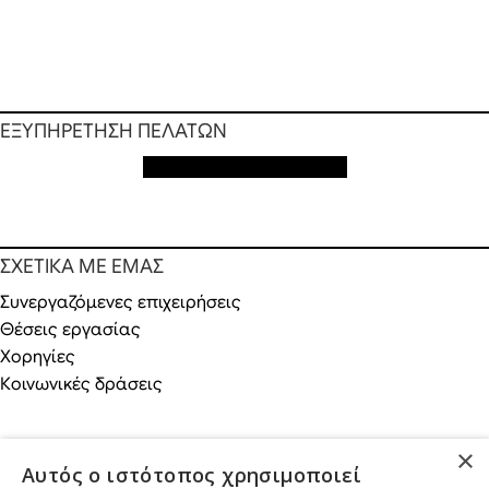
ΕΞΥΠΗΡΕΤΗΣΗ ΠΕΛΑΤΩΝ
Εξυπηρέτηση πελατών
ΣΧΕΤΙΚΑ ΜΕ ΕΜΑΣ
Συνεργαζόμενες επιχειρήσεις
Θέσεις εργασίας
Χορηγίες
Κοινωνικές δράσεις
×
Αυτός ο ιστότοπος χρησιμοποιεί
ONLINE ΑΓΟΡΕΣ