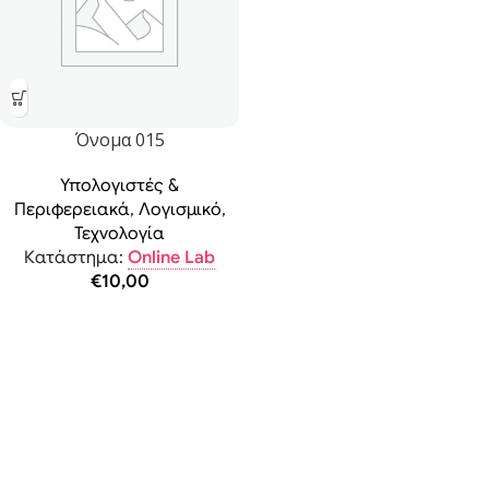
Όνομα 015
Υπολογιστές &
Περιφερειακά
,
Λογισμικό
,
Τεχνολογία
Κατάστημα:
Online Lab
€
10,00