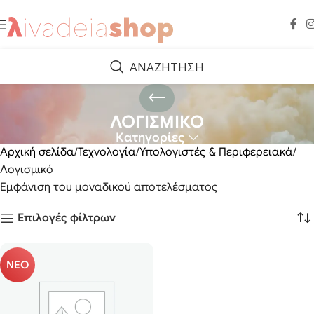
ΑΝΑΖΗΤΗΣΗ
ΛΟΓΙΣΜΙΚΟ
Κατηγορίες
Αρχική σελίδα
Τεχνολογία
Υπολογιστές & Περιφερειακά
Λογισμικό
Εμφάνιση του μοναδικού αποτελέσματος
Επιλογές φίλτρων
ΝΕΟ