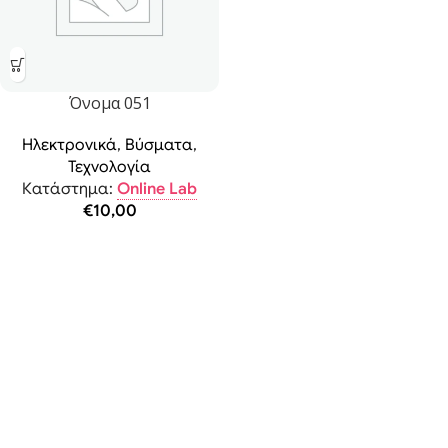
Όνομα 051
Ηλεκτρονικά
,
Βύσματα
,
Τεχνολογία
Κατάστημα:
Online Lab
€
10,00