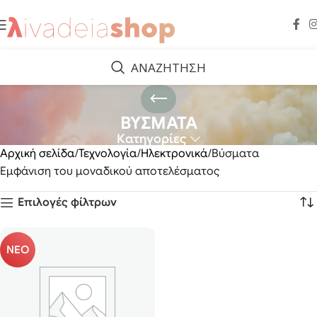
ΑΝΑΖΗΤΗΣΗ
ΒΥΣΜΑΤΑ
Κατηγορίες
Αρχική σελίδα
Τεχνολογία
Ηλεκτρονικά
Βύσματα
Εμφάνιση του μοναδικού αποτελέσματος
Επιλογές φίλτρων
ΝΕΟ