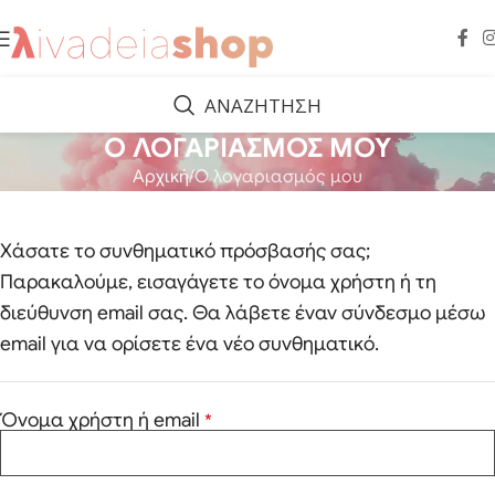
ΑΝΑΖΗΤΗΣΗ
Ο ΛΟΓΑΡΙΑΣΜΟΣ ΜΟΥ
Αρχική
Ο λογαριασμός μου
Χάσατε το συνθηματικό πρόσβασής σας;
Παρακαλούμε, εισαγάγετε το όνομα χρήστη ή τη
διεύθυνση email σας. Θα λάβετε έναν σύνδεσμο μέσω
email για να ορίσετε ένα νέο συνθηματικό.
Όνομα χρήστη ή email
*