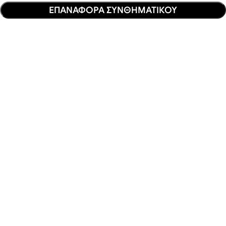
ΕΠΑΝΑΦΟΡΑ ΣΥΝΘΗΜΑΤΙΚΟΥ