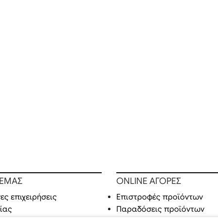
 ΕΜΑΣ
ONLINE ΑΓΟΡΕΣ
ες επιχειρήσεις
Επιστροφές προϊόντων
ίας
Παραδόσεις προϊόντων