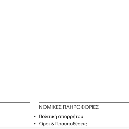
ΝΟΜΙΚΕΣ ΠΛΗΡΟΦΟΡΙΕΣ
Πολιτική απορρήτου
Όροι & Προϋποθέσεις