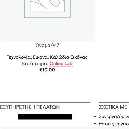
Όνομα 047
Τεχνολογία
,
Εικόνα
,
Καλώδια Εικόνας
Κατάστημα:
Online Lab
€
10,00
ΕΞΥΠΗΡΕΤΗΣΗ ΠΕΛΑΤΩΝ
ΣΧΕΤΙΚΑ ΜΕ
Εξυπηρέτηση πελατών
Συνεργαζόμεν
Θέσεις εργασ