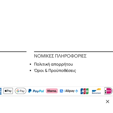
ΝΟΜΙΚΕΣ ΠΛΗΡΟΦΟΡΙΕΣ
Πολιτική απορρήτου
Όροι & Προϋποθέσεις
×