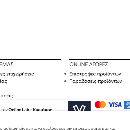
 ΕΜΑΣ
ONLINE ΑΓΟΡΕΣ
ες επιχειρήσεις
Επιστροφές προϊόντων
ίας
Παραδόσεις προϊόντων
ράσεις
ό την
Online Lab - Κυριάκος
 τις διαφημίσεις και να αναλύσουμε την επισκεψιμότητά μας και