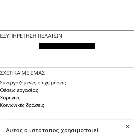
ΕΞΥΠΗΡΕΤΗΣΗ ΠΕΛΑΤΩΝ
Εξυπηρέτηση πελατών
ΣΧΕΤΙΚΑ ΜΕ ΕΜΑΣ
Συνεργαζόμενες επιχειρήσεις
Θέσεις εργασίας
Χορηγίες
Κοινωνικές δράσεις
×
Αυτός ο ιστότοπος χρησιμοποιεί
ONLINE ΑΓΟΡΕΣ