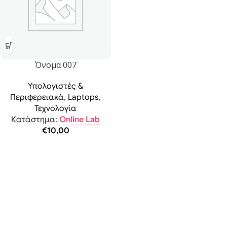
Όνομα 007
Υπολογιστές &
Περιφερειακά
,
Laptops
,
Τεχνολογία
Κατάστημα:
Online Lab
€
10,00