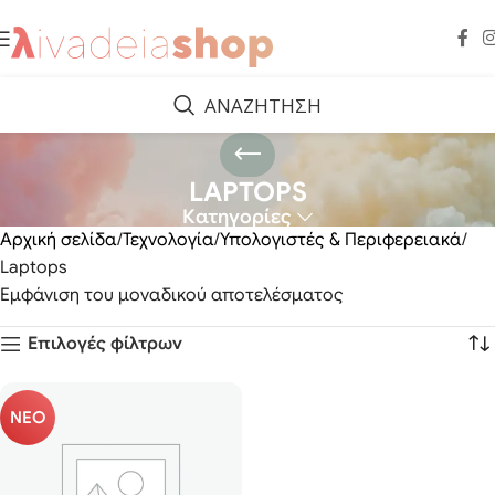
ΑΝΑΖΗΤΗΣΗ
LAPTOPS
Κατηγορίες
Αρχική σελίδα
Τεχνολογία
Υπολογιστές & Περιφερειακά
Laptops
Εμφάνιση του μοναδικού αποτελέσματος
Επιλογές φίλτρων
ΝΕΟ