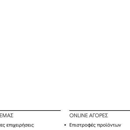
 ΕΜΑΣ
ONLINE ΑΓΟΡΕΣ
ες επιχειρήσεις
Επιστροφές προϊόντων