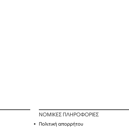
ΝΟΜΙΚΕΣ ΠΛΗΡΟΦΟΡΙΕΣ
Πολιτική απορρήτου