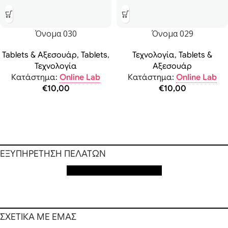
Όνομα 030
Όνομα 029
Tablets & Αξεσουάρ
,
Tablets
,
Τεχνολογία
,
Tablets &
Τεχνολογία
Αξεσουάρ
Κατάστημα:
Online Lab
Κατάστημα:
Online Lab
€
10,00
€
10,00
ΕΞΥΠΗΡΕΤΗΣΗ ΠΕΛΑΤΩΝ
Εξυπηρέτηση πελατών
ΣΧΕΤΙΚΑ ΜΕ ΕΜΑΣ