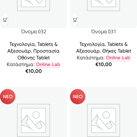
Όνομα 032
Όνομα 031
Τεχνολογία
,
Tablets &
Τεχνολογία
,
Tablets &
Αξεσουάρ
,
Προστασία
Αξεσουάρ
,
Θήκες Tablet
Οθόνης Tablet
Κατάστημα:
Online Lab
Κατάστημα:
Online Lab
€
10,00
€
10,00
ΝΕΟ
ΝΕΟ