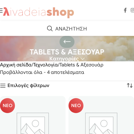
ΑΝΑΖΗΤΗΣΗ
TABLETS & ΑΞΕΣΟΥΑΡ
Κατηγορίες
Αρχική σελίδα
Τεχνολογία
Tablets & Αξεσουάρ
Προβάλλονται όλα - 4 αποτελέσματα
Επιλογές φίλτρων
ΝΕΟ
ΝΕΟ