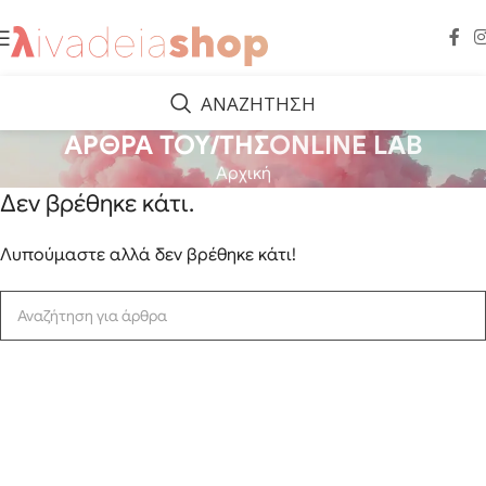
ΑΝΑΖΗΤΗΣΗ
ΑΡΘΡΑ ΤΟΥ/ΤΗΣ
ONLINE LAB
Αρχική
Δεν βρέθηκε κάτι.
Λυπούμαστε αλλά δεν βρέθηκε κάτι!