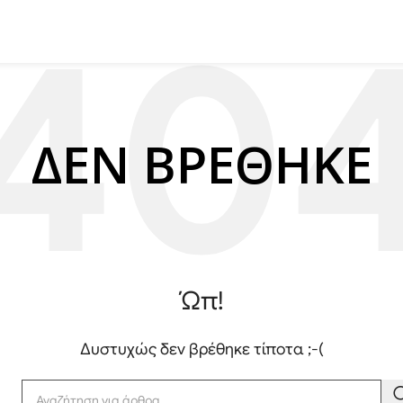
ΔΕΝ ΒΡΕΘΗΚΕ
Ώπ!
Δυστυχώς δεν βρέθηκε τίποτα ;-(