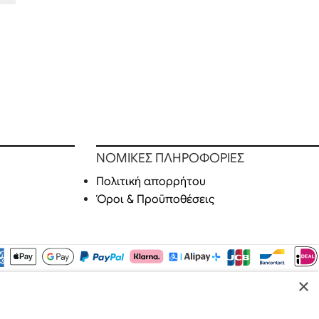
ΝΟΜΙΚΕΣ ΠΛΗΡΟΦΟΡΙΕΣ
Πολιτική απορρήτου
Όροι & Προϋποθέσεις
×