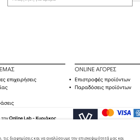
 ΕΜΑΣ
ONLINE ΑΓΟΡΕΣ
ες επιχειρήσεις
Επιστροφές προϊόντων
ίας
Παραδόσεις προϊόντων
ράσεις
ό την
Online Lab - Κυριάκος
 τις διαφημίσεις και να αναλύσουμε την επισκεψιμότητά μας και